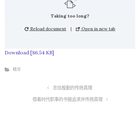
Taking too long?
Reload document
|
Open in new tab
Download [86.54 KB]
精华
忠信殷勤的传扬真理
借着时代职事的书报追求并传扬真理